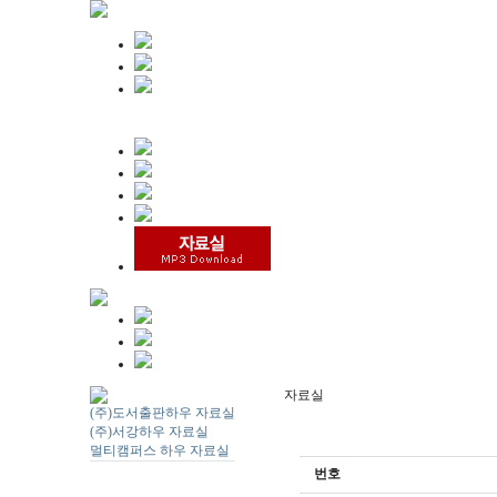
자료실
(주)도서출판하우 자료실
(주)서강하우 자료실
멀티캠퍼스 하우 자료실
번호