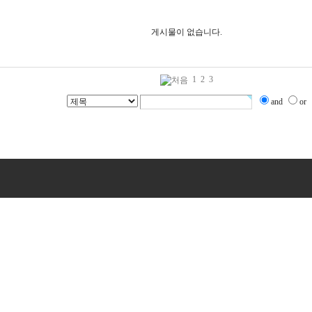
게시물이 없습니다.
1
2
3
and
or