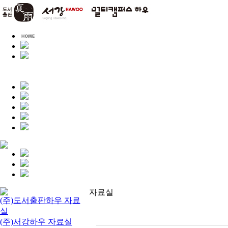
자료실
(주)도서출판하우 자료
실
(주)서강하우 자료실