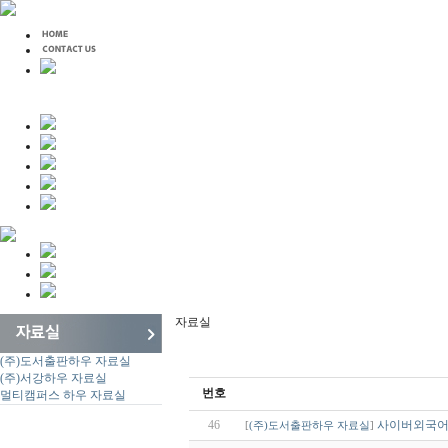
자료실
(주)도서출판하우 자료실
(주)서강하우 자료실
번호
멀티캠퍼스 하우 자료실
46
사이버외국어
[
(주)도서출판하우 자료실
]