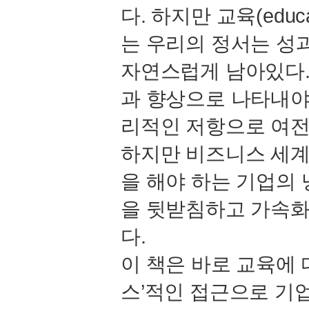
다. 하지만 교육(edu
는 우리의 정서는 성과
자연스럽게 남아있다.
과 향상으로 나타내야
리적인 저항으로 여전
하지만 비즈니스 세계
을 해야 하는 기업의
을 뒷받침하고 가속화
다.
이 책은 바로 교육에
스’적인 접근으로 기