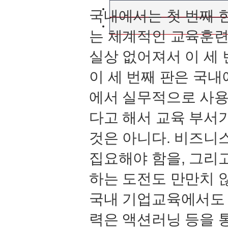
국내에서는 첫 번째 
는 체계적인 교육훈련
실상 없어져서 이 세 
이 세 번째 판은 국
에서 실무적으로 사용할
다고 해서 교육 부서
것은 아니다. 비즈니
집요해야 함을, 그리고
하는 도전도 만만치 
국내 기업교육에서도 
력은 액션러닝 등을 