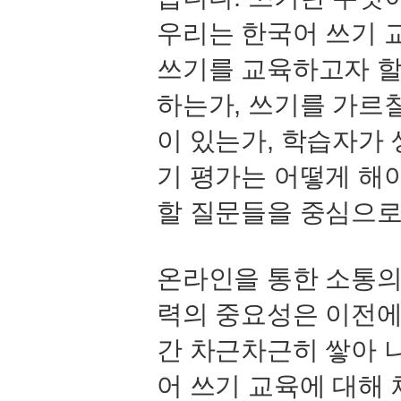
우리는 한국어 쓰기 
쓰기를 교육하고자 할
하는가, 쓰기를 가르
이 있는가, 학습자가 
기 평가는 어떻게 해
할 질문들을 중심으로
온라인을 통한 소통의
력의 중요성은 이전에
간 차근차근히 쌓아 
어 쓰기 교육에 대해