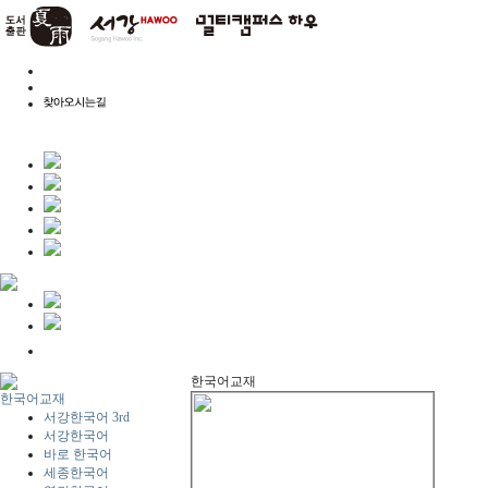
한국어교재
한국어교재
서강한국어 3rd
서강한국어
바로 한국어
세종한국어