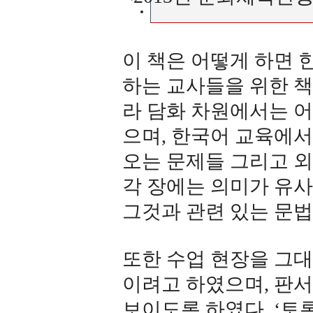
이 책은 어떻게 하면 
하는 교사들을 위한 책
라 담화 차원에서는 
으며, 한국어 교육에서
오는 문제들 그리고 외
각 장에는 의미가 유
그것과 관련 있는 문법
또한 수업 현장을 그대
이려고 하였으며, 판서
보이도록 하였다. ‘토