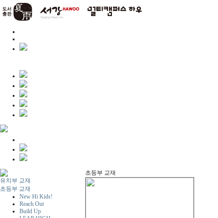
초등부 교재
유치부 교재
초등부 교재
New Hi Kids!
Reach Out
Build Up