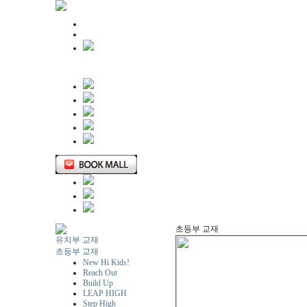
초등부 교재
유치부 교재
초등부 교재
New Hi Kids!
Reach Out
Build Up
LEAP HIGH
Step High