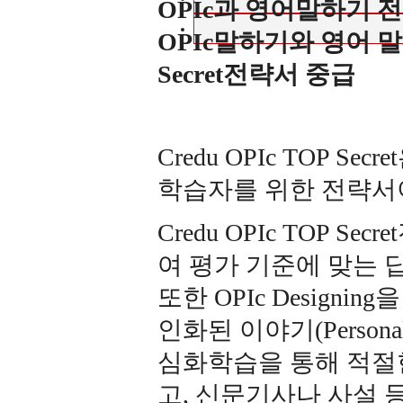
OPIc과 영어말하기 전
OPIc말하기와 영어 말하
Secret전략서 중급
Credu OPIc TOP 
학습자를 위한 전략서
Credu OPIc TOP 
여 평가 기준에 맞는 
또한 OPIc Designi
인화된 이야기(Persona
심화학습을 통해 적절한
고, 신문기사나 사설 