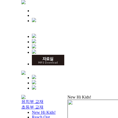
New Hi Kids!
유치부 교재
초등부 교재
New Hi Kids!
Reach Out