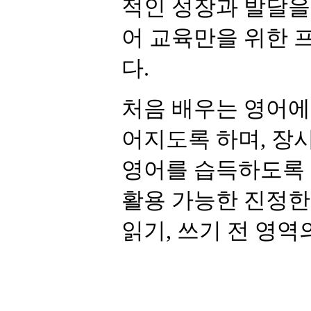
적인 성장과 발달을
어 교육만을 위한 
다.
처음 배우는 영어에
어지도록 하며, 장
영어를 습득하도록 
활용 가능한 진정한 
읽기, 쓰기 전 영