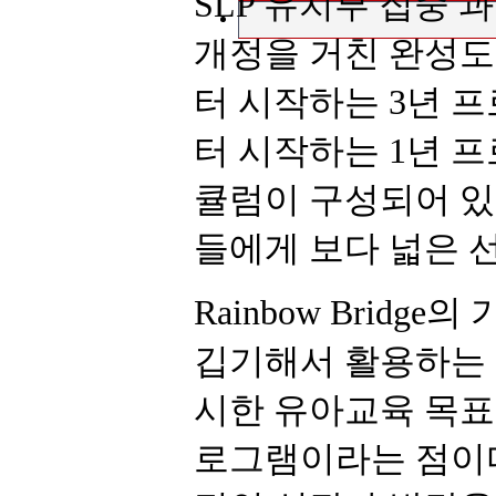
SLP 유치부 집중 과정 
개정을 거친 완성도 높
터 시작하는 3년 프
터 시작하는 1년 프
큘럼이 구성되어 있
들에게 보다 넓은 
Rainbow Brid
깁기해서 활용하는
시한 유아교육 목표
로그램이라는 점이다.