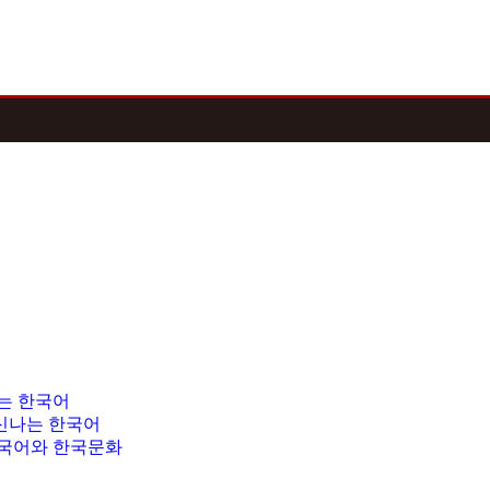
는 한국어
 신나는 한국어
국어와 한국문화