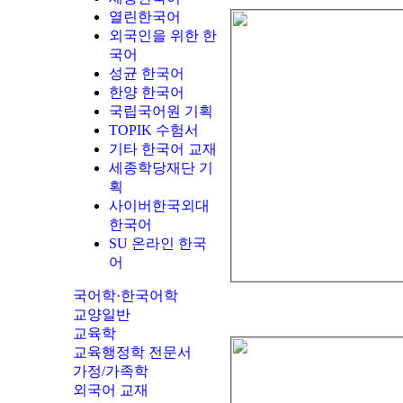
열린한국어
외국인을 위한 한
국어
성균 한국어
한양 한국어
국립국어원 기획
TOPIK 수험서
기타 한국어 교재
세종학당재단 기
획
사이버한국외대
한국어
SU 온라인 한국
어
국어학·한국어학
교양일반
교육학
교육행정학 전문서
가정/가족학
외국어 교재