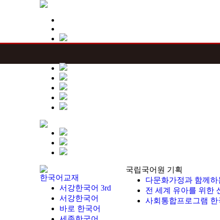
국립국어원 기획
한국어교재
다문화가정과 함께하
서강한국어 3rd
전 세계 유아를 위한
서강한국어
사회통합프로그램 한
바로 한국어
세종한국어